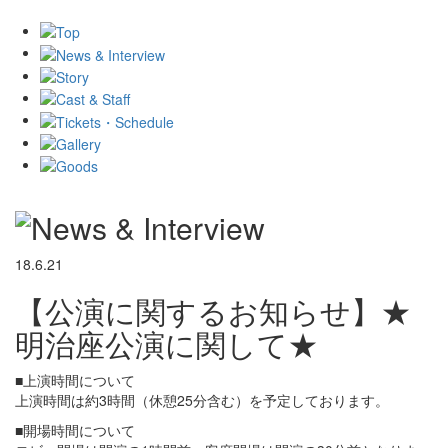
18.6.21
【公演に関するお知らせ】★
明治座公演に関して★
■上演時間について
上演時間は約3時間（休憩25分含む）を予定しております。
■開場時間について