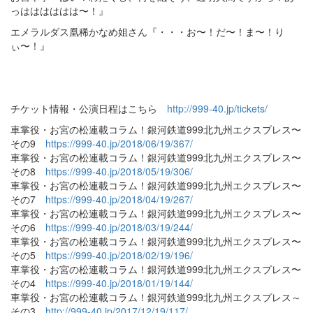
っはははははは〜！』
エメラルダス凰稀かなめ姐さん『・・・お〜！だ〜！ま〜！り
ぃ〜！』
チケット情報・公演日程はこちら
http://999-40.jp/tickets/
車掌役・お宮の松連載コラム！銀河鉄道999北九州エクスプレス〜
その9
https://999-40.jp/2018/06/19/367/
車掌役・お宮の松連載コラム！銀河鉄道999北九州エクスプレス〜
その8
https://999-40.jp/2018/05/19/306/
車掌役・お宮の松連載コラム！銀河鉄道999北九州エクスプレス〜
その7
https://999-40.jp/2018/04/19/267/
車掌役・お宮の松連載コラム！銀河鉄道999北九州エクスプレス〜
その6
https://999-40.jp/2018/03/19/244/
車掌役・お宮の松連載コラム！銀河鉄道999北九州エクスプレス〜
その5
https://999-40.jp/2018/02/19/196/
車掌役・お宮の松連載コラム！銀河鉄道999北九州エクスプレス〜
その4
https://999-40.jp/2018/01/19/144/
車掌役・お宮の松連載コラム！銀河鉄道999北九州エクスプレス～
その3
http://999-40.jp/2017/12/19/117/