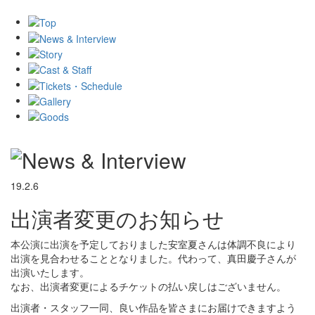
19.2.6
出演者変更のお知らせ
本公演に出演を予定しておりました安室夏さんは体調不良により
出演を見合わせることとなりました。代わって、真田慶子さんが
出演いたします。
なお、出演者変更によるチケットの払い戻しはございません。
出演者・スタッフ一同、良い作品を皆さまにお届けできますよう