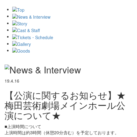
19.4.16
【公演に関するお知らせ】★
梅田芸術劇場メインホール公
演について★
■上演時間について
上演時間は約3時間（休憩20分含む）を予定しております。